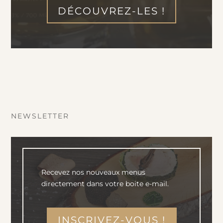
DÉCOUVREZ-LES !
NEWSLETTER
Recevez nos nouveaux menus
directement dans votre boite e-mail.
INSCRIVEZ-VOUS !