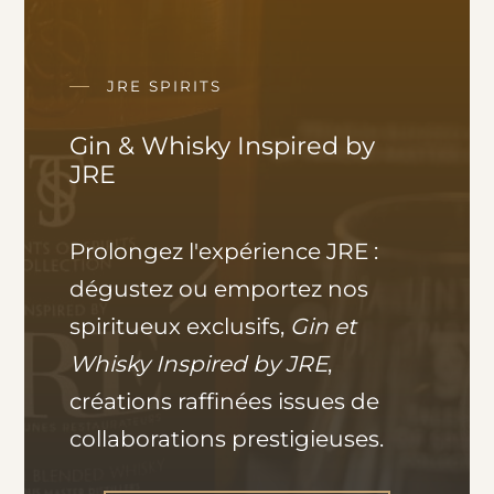
JRE SPIRITS
Gin & Whisky Inspired by
JRE
Prolongez l'expérience JRE :
dégustez ou emportez nos
spiritueux exclusifs,
Gin et
Whisky Inspired by JRE
,
créations raffinées issues de
collaborations prestigieuses.