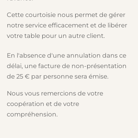
Cette courtoisie nous permet de gérer
notre service efficacement et de libérer
votre table pour un autre client.
En l'absence d'une annulation dans ce
délai, une facture de non-présentation
de 25 € par personne sera émise.
Nous vous remercions de votre
coopération et de votre
compréhension.