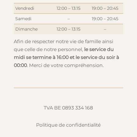
Vendredi
12:00 – 13:15
19:00 – 20:45
Samedi
–
19:00 – 20:45
Dimanche
12:00 – 13:15
–
Afin de respecter notre vie de famille ainsi
que celle de notre personnel,
le service du
midi se termine à 16:00 et le service du soir à
00:00
. Merci de votre compréhension.
TVA BE 0893 334 168
Politique de confidentialité