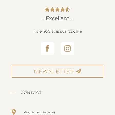





–
Excellent
–
+ de 400 avis sur Google
NEWSLETTER
CONTACT

Route de Liège 34