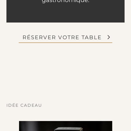
RÉSERVER VOTRE TABLE
IDÉE CADEAU