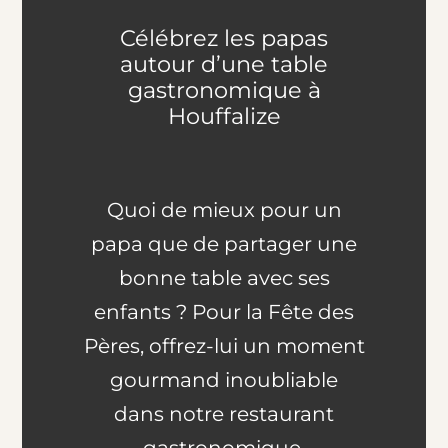
Célébrez les papas
autour d’une table
gastronomique à
Houffalize
Quoi de mieux pour un
papa que de partager une
bonne table avec ses
enfants ? Pour la Fête des
Pères, offrez-lui un moment
gourmand inoubliable
dans notre restaurant
gastronomique.