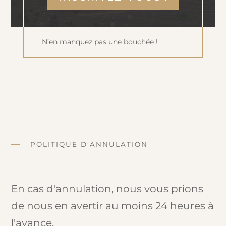
N’en manquez pas une bouchée !
POLITIQUE D’ANNULATION
En cas d'annulation, nous vous prions
de nous en avertir au moins 24 heures à
l'avance.