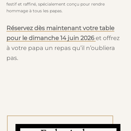
festif et raffiné, spécialement conçu pour rendre
hommage à tous les papas.
Réservez dès maintenant votre table
pour le dimanche 14 juin 2026
et offrez
à votre papa un repas qu’il n’oubliera
pas.