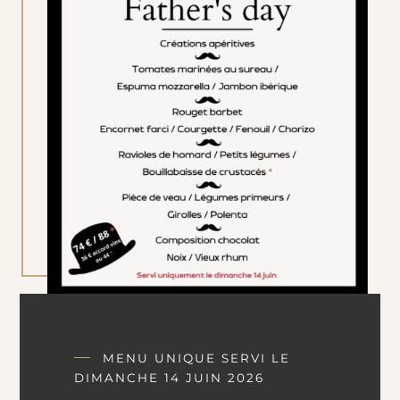
MENU UNIQUE SERVI LE
DIMANCHE 14 JUIN 2026