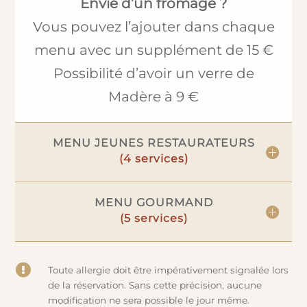
Envie d’un fromage ?
Vous pouvez l’ajouter dans chaque
menu avec un supplément de 15 €
Possibilité d’avoir un verre de
Madère à 9 €
MENU JEUNES RESTAURATEURS
MENU GOURMAND

Toute allergie doit être impérativement signalée lors
de la réservation. Sans cette précision, aucune
modification ne sera possible le jour même.