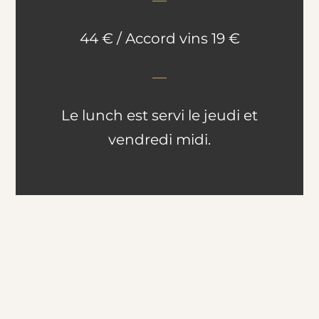
44 € / Accord vins 19 €
—
Le lunch est servi le jeudi et
vendredi midi.