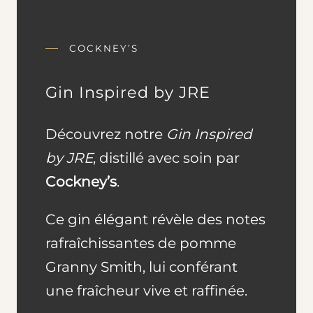
COCKNEY’S
Gin Inspired by JRE
Découvrez notre
Gin Inspired
by JRE
, distillé avec soin par
Cockney’s
.
Ce gin élégant révèle des notes
rafraîchissantes de pomme
Granny Smith, lui conférant
une fraîcheur vive et raffinée.