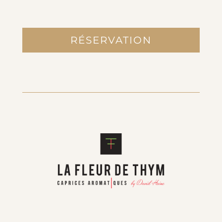
RÉSERVATION