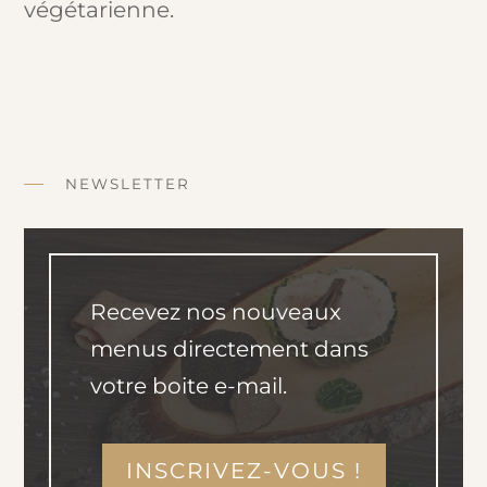
végétarienne.
NEWSLETTER
Recevez nos nouveaux
menus directement dans
votre boite e-mail.
INSCRIVEZ-VOUS !