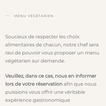
MENU VÉGÉTARIEN
Soucieux de respecter les choix
alimentaires de chacun, notre chef sera
ravi de pouvoir vous proposer un menu
végétarien sur demande.
Veuillez, dans ce cas, nous en informer
lors de votre réservation
afin que nous
puissions vous offrir une véritable
expérience gastronomique