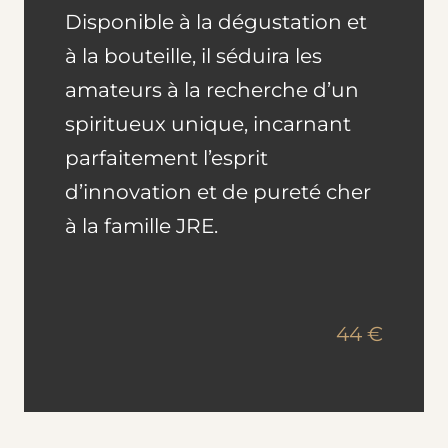
Disponible à la dégustation et
à la bouteille, il séduira les
amateurs à la recherche d’un
spiritueux unique, incarnant
parfaitement l’esprit
d’innovation et de pureté cher
à la famille JRE.
44 €