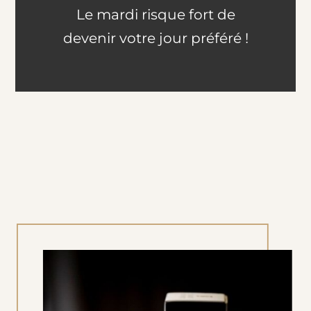
Le mardi risque fort de
devenir votre jour préféré !