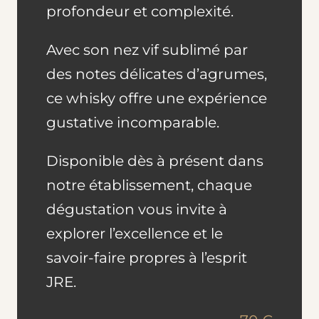
profondeur et complexité.
Avec son nez vif sublimé par
des notes délicates d’agrumes,
ce whisky offre une expérience
gustative incomparable.
Disponible dès à présent dans
notre établissement, chaque
dégustation vous invite à
explorer l’excellence et le
savoir-faire propres à l’esprit
JRE.