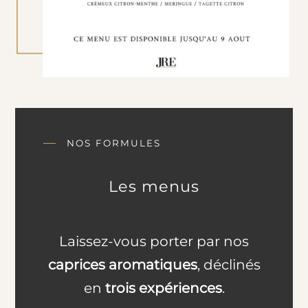
NOS FORMULES
Les menus
Laissez-vous porter par nos
caprices aromatiques
, déclinés
en
trois expériences
.