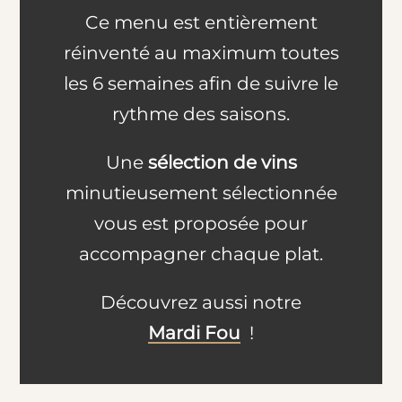
Ce menu est entièrement
réinventé au maximum toutes
les 6 semaines afin de suivre le
rythme des saisons.
Une
sélection de vins
minutieusement sélectionnée
vous est proposée pour
accompagner chaque plat.
Découvrez aussi notre
Mardi Fou
!