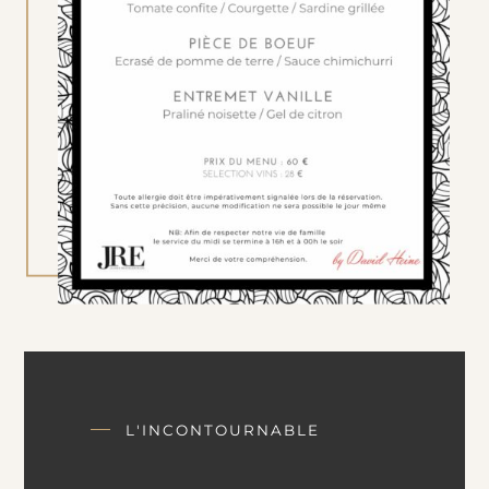
L'INCONTOURNABLE