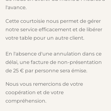
l'avance.
Cette courtoisie nous permet de gérer
notre service efficacement et de libérer
votre table pour un autre client.
En l'absence d'une annulation dans ce
délai, une facture de non-présentation
de 25 € par personne sera émise.
Nous vous remercions de votre
coopération et de votre
compréhension.