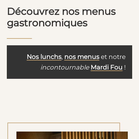
Découvrez nos menus
gastronomiques
Nos lunchs
,
nos menus
et notre
incontournable
Mardi Fou
!