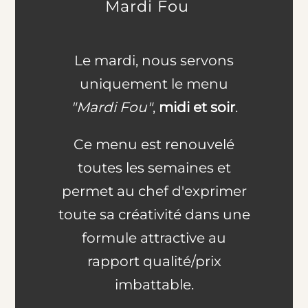
Mardi Fou
Le mardi, nous servons
uniquement le menu
"Mardi Fou"
,
midi et soir
.
Ce menu est renouvelé
toutes les semaines et
permet au chef d'exprimer
toute sa créativité dans une
formule attractive au
rapport qualité/prix
imbattable.