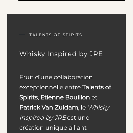
TALENTS OF SPIRITS
Whisky Inspired by JRE
Fruit d’une collaboration
exceptionnelle entre
Talents of
Spirits
,
Etienne Bouillon
et
Patrick Van Zuidam
, le
Whisky
Inspired by JRE
est une
création unique alliant