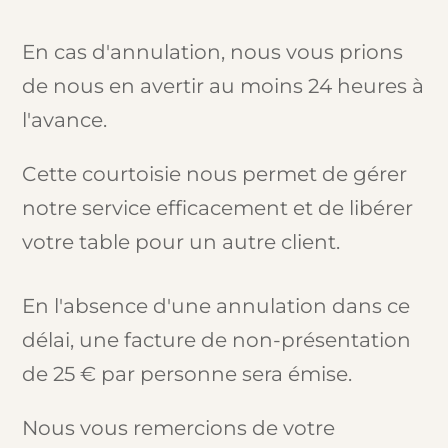
En cas d'annulation, nous vous prions
de nous en avertir au moins 24 heures à
l'avance.
Cette courtoisie nous permet de gérer
notre service efficacement et de libérer
votre table pour un autre client.
En l'absence d'une annulation dans ce
délai, une facture de non-présentation
de 25 € par personne sera émise.
Nous vous remercions de votre